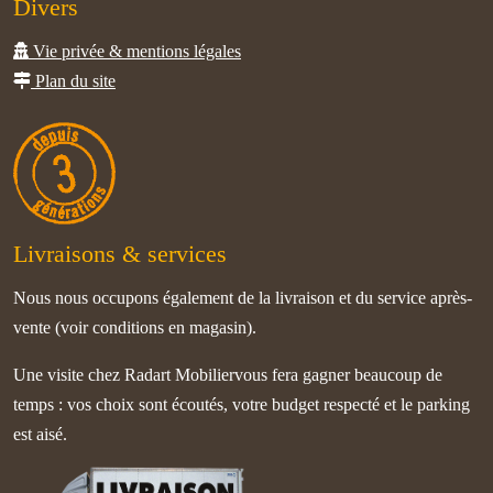
Divers
Vie privée & mentions légales
Plan du site
Livraisons & services
Nous nous occupons également de la livraison et du service après-
vente (voir conditions en magasin).
Une visite chez Radart Mobiliervous fera gagner beaucoup de
temps : vos choix sont écoutés, votre budget respecté et le parking
est aisé.