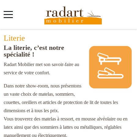
Mobile Menu Toggle
Literie
La literie, c’est notre
spécialité !
Radart Mobilier met son savoir-faire au
service de votre confort.
Dans notre show-room, nous présentons
un vaste choix de matelas, sommiers,
couettes, oreillers et articles de protection de lit de toutes les
dimensions et à tous les prix.
Vous trouverez des matelas à ressort, en mousse alvéolaire ou en
latex ainsi que des sommiers à lattes ou métalliques, réglables
manuellement ou électriquement.