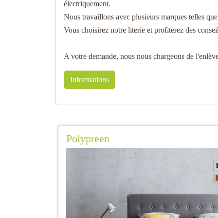
électriquement.
Nous travaillons avec plusieurs marques telles que
Vous choisirez notre literie et profiterez des conseil
A votre demande, nous nous chargeons de l'enlèvem
Informations
Polypreen