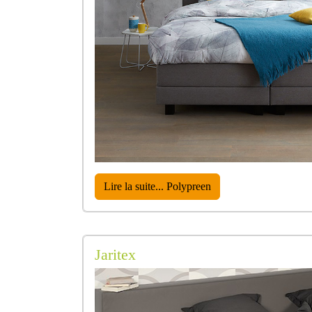
Lire la suite... Polypreen
Jaritex