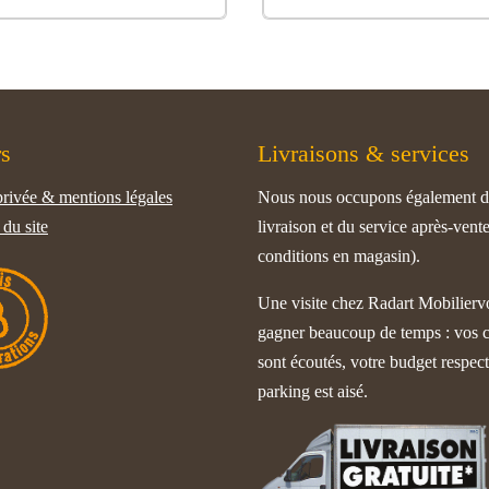
rs
Livraisons & services
rivée & mentions légales
Nous nous occupons également d
du site
livraison et du service après-vente
conditions en magasin).
Une visite chez Radart Mobilierv
gagner beaucoup de temps : vos 
sont écoutés, votre budget respect
parking est aisé.