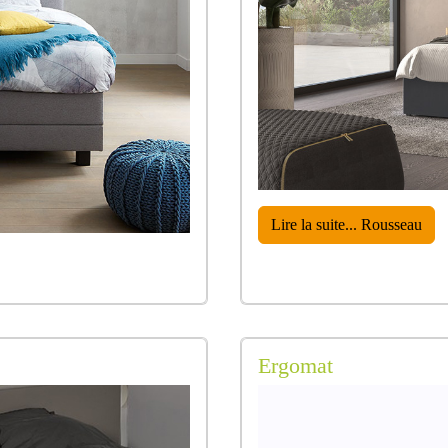
Lire la suite... Rousseau
Ergomat