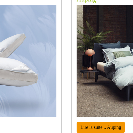
Lire la suite... Auping