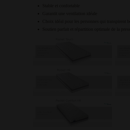
Stable et confortable
Garantit une ventilation idéale
Choix idéal pour les personnes qui transpirent 
Soutien parfait et répartition optimale de la pres