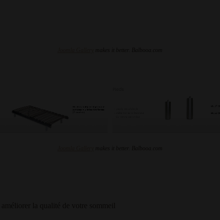
Joomla Gallery
makes it better. Balbooa.com
Joomla Gallery
makes it better. Balbooa.com
 améliorer la qualité de votre sommeil