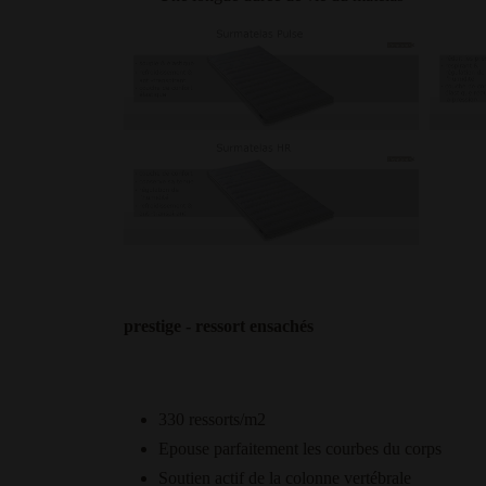
prestige - ressort ensachés
330 ressorts/m2
Epouse parfaitement les courbes du corps
Soutien actif de la colonne vertébrale