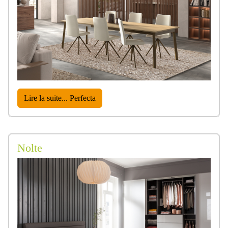
Lire la suite... Perfecta
Nolte