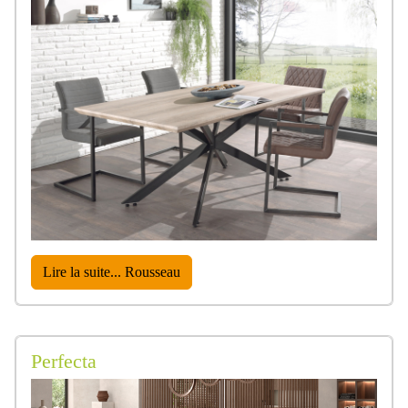
Lire la suite... Rousseau
Perfecta