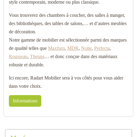
style contemporain, moderne ou plus classique.
Vous trouverez des chambres à coucher, des salles à manger,
des bibliothèques, des tables de salons,… et d’autres meubles
de décoration.
Notre gamme de mobilier est sélectionnée parmi des marques
de qualité telles que
Maxfurn
,
MDR
,
Nolte
,
Perfecta
,
Rousseau
,
Theuns
… et donc conçue dans des matériaux
robuste et durable.
Ici encore, Radart Mobilier sera à vos côtés pour vous aider
dans votre choix.
Informations