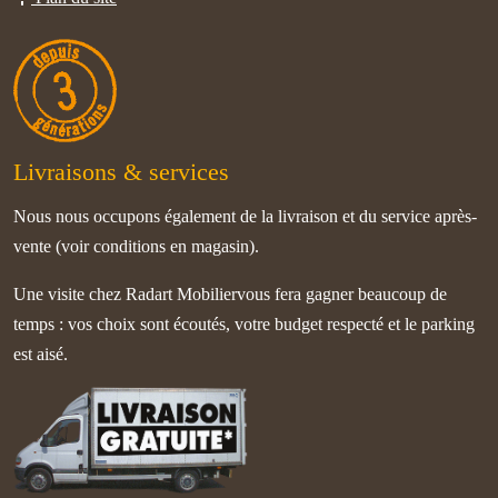
Livraisons & services
Nous nous occupons également de la livraison et du service après-
vente (voir conditions en magasin).
Une visite chez Radart Mobiliervous fera gagner beaucoup de
temps : vos choix sont écoutés, votre budget respecté et le parking
est aisé.