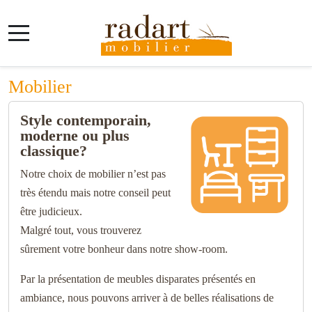
Mobile Menu Toggle
Mobilier
Style contemporain,
moderne ou plus
classique?
Notre choix de mobilier n’est pas
très étendu mais notre conseil peut
être judicieux.
Malgré tout, vous trouverez
sûrement votre bonheur dans notre show-room.
Par la présentation de meubles disparates présentés en
ambiance, nous pouvons arriver à de belles réalisations de