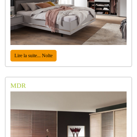
Lire la suite... Nolte
MDR